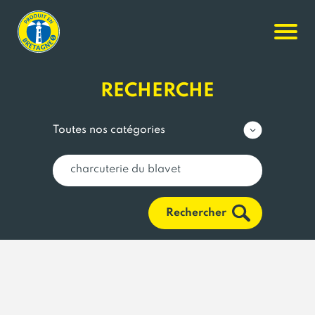
RECHERCHE
Rechercher