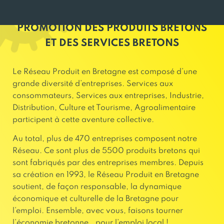
PROMOTION DES PRODUITS BRETONS
ET DES SERVICES BRETONS
Le Réseau Produit en Bretagne est composé d’une
grande diversité d’entreprises. Services aux
consommateurs, Services aux entreprises, Industrie,
Distribution, Culture et Tourisme, Agroalimentaire
participent à cette aventure collective.
Au total, plus de 470 entreprises composent notre
Réseau. Ce sont plus de 5500 produits bretons qui
sont fabriqués par des entreprises membres. Depuis
sa création en 1993, le Réseau Produit en Bretagne
soutient, de façon responsable, la dynamique
économique et culturelle de la Bretagne pour
l’emploi. Ensemble, avec vous, faisons tourner
l’économie bretonne… pour l’emploi local !