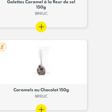
Galettes Caramel à la fleur de sel
150g
BRIEUC
Caramels au Chocolat 150g
BRIEUC