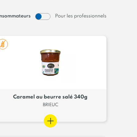
consommateurs
Pour les professionnels
Caramel au beurre salé 340g
BRIEUC