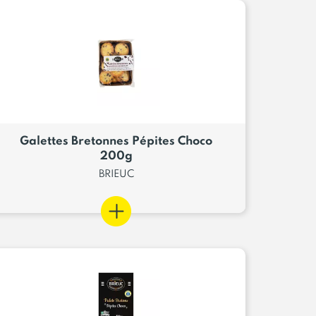
Galettes Bretonnes Pépites Choco
200g
BRIEUC