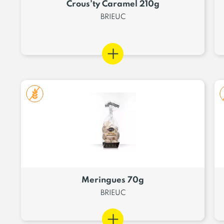
Crous’ty Caramel 210g
BRIEUC
Meringues 70g
BRIEUC