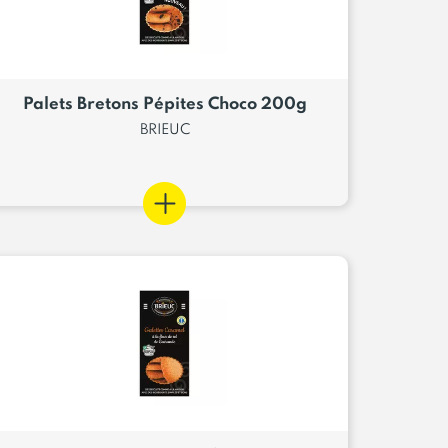
Palets Bretons Pépites Choco 200g
BRIEUC