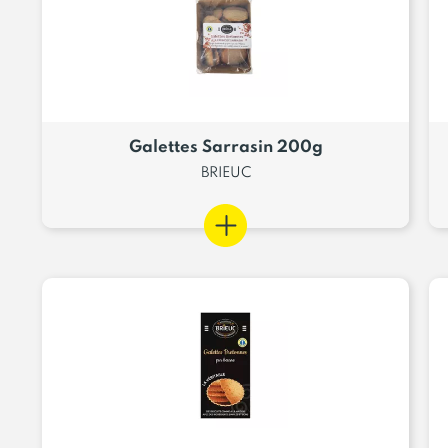
Galettes Sarrasin 200g
BRIEUC