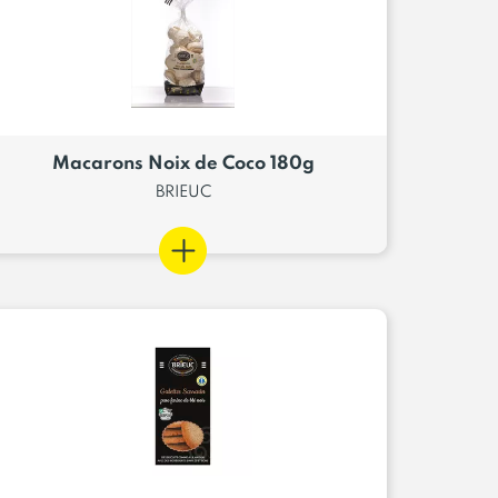
Macarons Noix de Coco 180g
BRIEUC