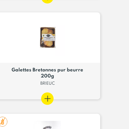
Galettes Bretonnes pur beurre
200g
BRIEUC