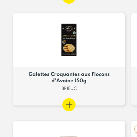
Galettes Croquantes aux Flocons
d’Avoine 150g
BRIEUC