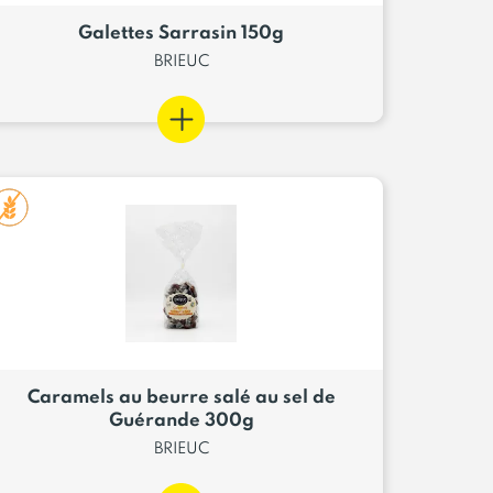
Galettes Sarrasin 150g
BRIEUC
Caramels au beurre salé au sel de
Guérande 300g
BRIEUC