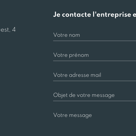
e
Je contacte l'entreprise 
est, 4