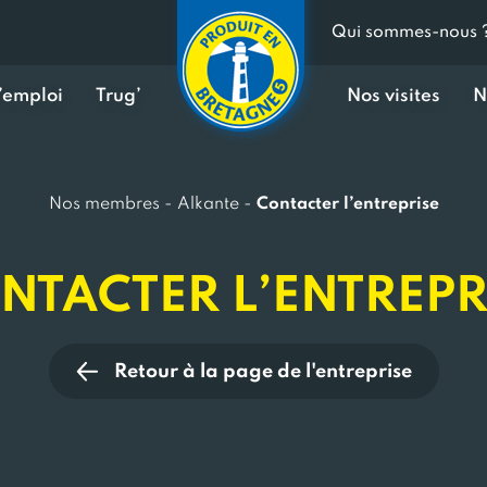
Qui sommes-nous 
d’emploi
Trug’
Nos visites
N
Nos membres
-
Alkante
-
Contacter l’entreprise
NTACTER L’ENTREPR
Retour à la page de l'entreprise