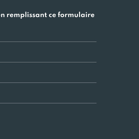
en remplissant ce formulaire