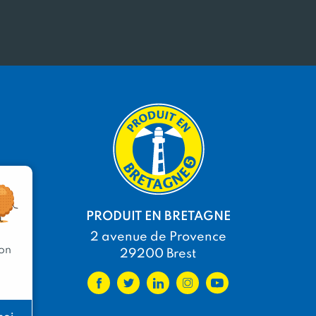
PRODUIT EN BRETAGNE
2 avenue de Provence
 on
29200 Brest