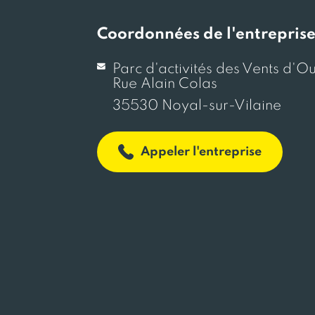
Coordonnées de l'entrepris
Parc d'activités des Vents d'Ou
Rue Alain Colas
35530 Noyal-sur-Vilaine
Appeler l'entreprise