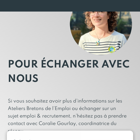
POUR ÉCHANGER AVEC
NOUS
Si vous souhaitez avoir plus d’informations sur les
Ateliers Bretons de l’Emploi ou échanger sur un
sujet emploi & recrutement, n’hésitez pas à prendre
contact avec Coralie Gourlay, coordinatrice du
réseau.