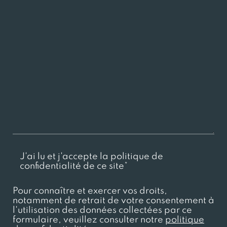
J'ai lu et j'accepte la politique de
confidentialité de ce site*
Pour connaître et exercer vos droits,
notamment de retrait de votre consentement à
l'utilisation des données collectées par ce
formulaire, veuillez consulter notre
politique