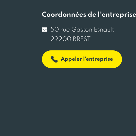
Coordonnées de l'entrepris
50 rue Gaston Esnault
29200 BREST
Appeler l'entreprise