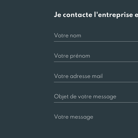
e
Je contacte l'entreprise 