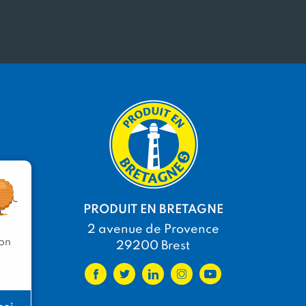
PRODUIT EN BRETAGNE
2 avenue de Provence
 on
29200 Brest