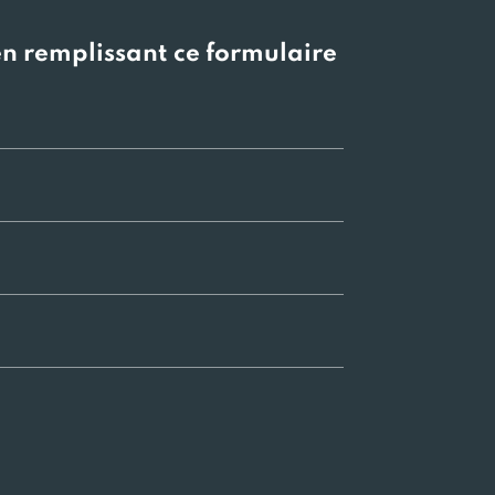
en remplissant ce formulaire