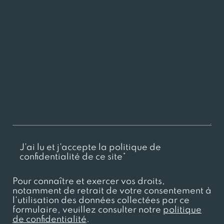
J'ai lu et j'accepte la politique de
confidentialité de ce site*
Pour connaître et exercer vos droits,
notamment de retrait de votre consentement à
l'utilisation des données collectées par ce
formulaire, veuillez consulter notre
politique
de confidentialité
.