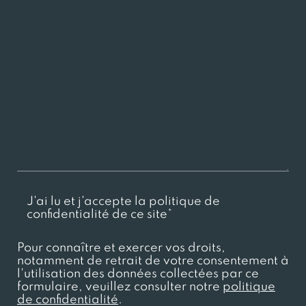
J'ai lu et j'accepte la politique de
confidentialité de ce site*
Pour connaître et exercer vos droits,
notamment de retrait de votre consentement à
l'utilisation des données collectées par ce
formulaire, veuillez consulter notre
politique
de confidentialité
.