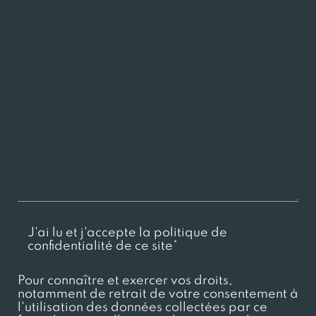
J'ai lu et j'accepte la politique de
confidentialité de ce site*
Pour connaître et exercer vos droits,
notamment de retrait de votre consentement à
l'utilisation des données collectées par ce