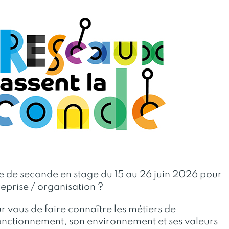
ève de seconde en stage du 15 au 26 juin 2026 pour
reprise / organisation ?
r vous de faire connaître les métiers de
 fonctionnement, son environnement et ses valeurs