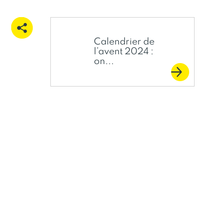
Calendrier de
l’avent 2024 :
on...