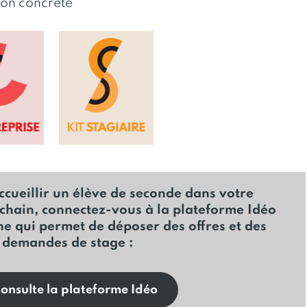
ion concrète
cueillir un élève de seconde dans votre
ochain, connectez-vous à la plateforme Idéo
ne qui permet de déposer des offres et des
demandes de stage :
consulte la plateforme Idéo