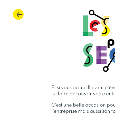
Et si vous accueilliez un él
lui faire découvrir votre ent
C’est une belle occasion pou
l’entreprise mais aussi son