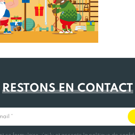
RESTONS EN CONTACT