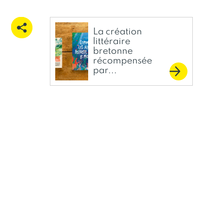
La création
littéraire
bretonne
récompensée
par...