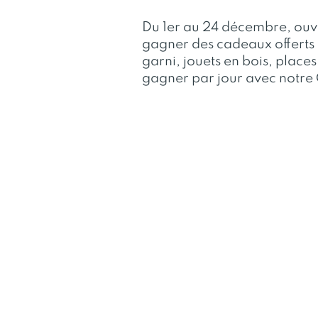
Du 1er au 24 décembre, ouvr
gagner des cadeaux offerts
garni, jouets en bois, plac
gagner par jour avec notre 