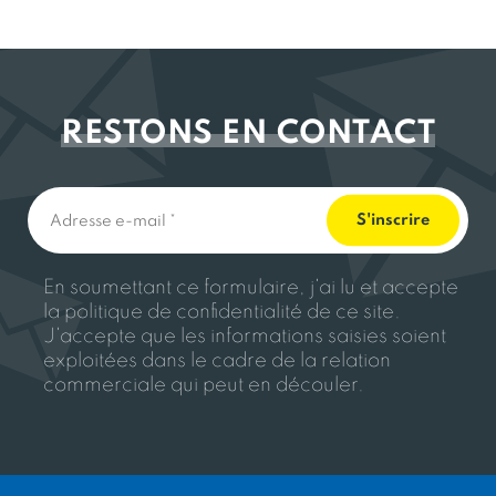
RESTONS EN CONTACT
En soumettant ce formulaire, j'ai lu et accepte
la politique de confidentialité de ce site.
J'accepte que les informations saisies soient
exploitées dans le cadre de la relation
commerciale qui peut en découler.