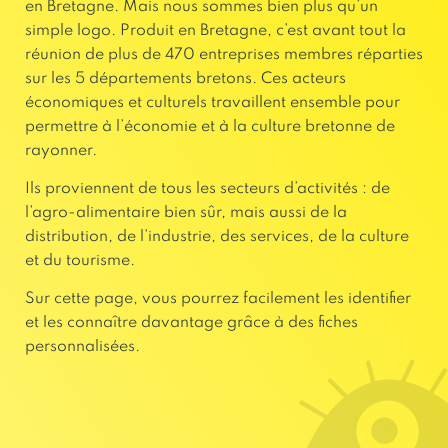
en Bretagne. Mais nous sommes bien plus qu’un
simple logo. Produit en Bretagne, c’est avant tout la
réunion de plus de 470 entreprises membres réparties
sur les 5 départements bretons. Ces acteurs
économiques et culturels travaillent ensemble pour
permettre à l’économie et à la culture bretonne de
rayonner.
Ils proviennent de tous les secteurs d’activités : de
l’agro-alimentaire bien sûr, mais aussi de la
distribution, de l’industrie, des services, de la culture
et du tourisme.
Sur cette page, vous pourrez facilement les identifier
et les connaître davantage grâce à des fiches
personnalisées.