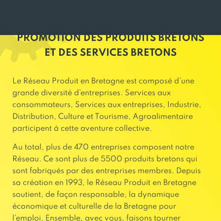
PROMOTION DES PRODUITS BRETONS
ET DES SERVICES BRETONS
Le Réseau Produit en Bretagne est composé d’une
grande diversité d’entreprises. Services aux
consommateurs, Services aux entreprises, Industrie,
Distribution, Culture et Tourisme, Agroalimentaire
participent à cette aventure collective.
Au total, plus de 470 entreprises composent notre
Réseau. Ce sont plus de 5500 produits bretons qui
sont fabriqués par des entreprises membres. Depuis
sa création en 1993, le Réseau Produit en Bretagne
soutient, de façon responsable, la dynamique
économique et culturelle de la Bretagne pour
l’emploi. Ensemble, avec vous, faisons tourner