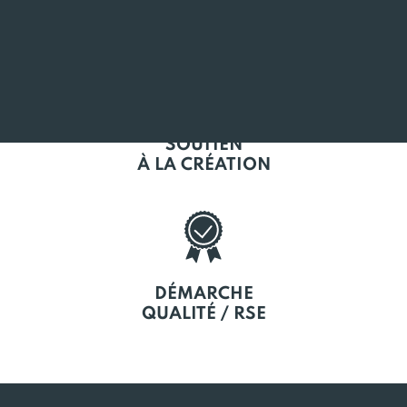
EN BRETAGNE
SOUTIEN
À LA CRÉATION
DÉMARCHE
QUALITÉ / RSE