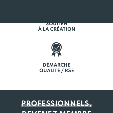
SOUTIEN
À LA CRÉATION
DÉMARCHE
QUALITÉ / RSE
PROFESSIONNELS,