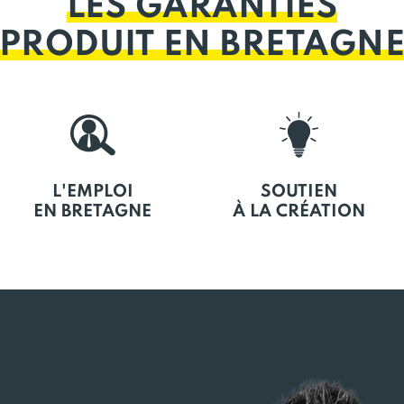
LES GARANTIES
PRODUIT EN BRETAGN
L'EMPLOI
SOUTIEN
EN BRETAGNE
À LA CRÉATION