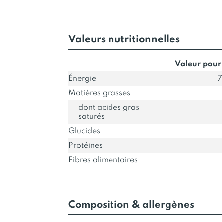
Valeurs nutritionnelles
Valeur pour
Énergie
7
Matières grasses
dont acides gras
saturés
Glucides
Protéines
Fibres alimentaires
Composition & allergènes