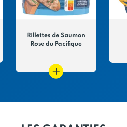
Rillettes de Saumon
Rose du Pacifique