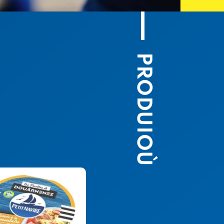
PRODUIOÙ