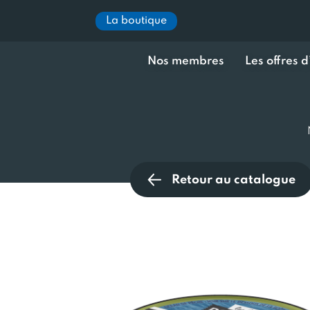
La boutique
Nos membres
Les offres 
Retour au catalogue