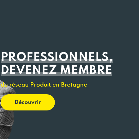
PROFESSIONNELS,
DEVENEZ MEMBRE
du réseau Produit en Bretagne
Découvrir