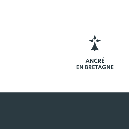
ANCRÉ
EN BRETAGNE