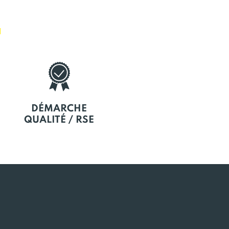
E
DÉMARCHE
QUALITÉ / RSE