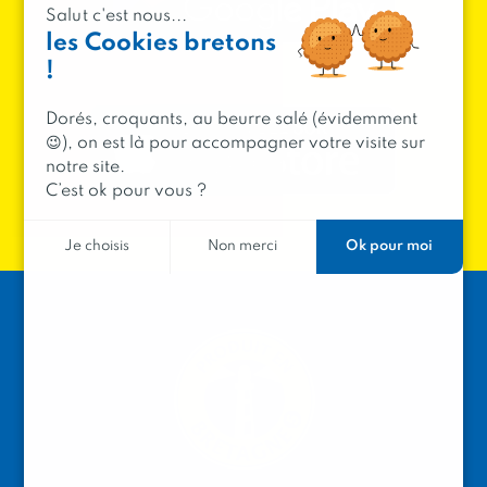
Salut c'est nous...
les Cookies bretons
!
Dorés, croquants, au beurre salé (évidemment
😉), on est là pour accompagner votre visite sur
notre site.
C’est ok pour vous ?
Ok pour moi
Je choisis
Non merci