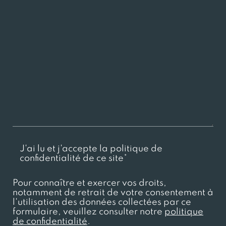
J'ai lu et j'accepte la politique de
confidentialité de ce site*
Pour connaître et exercer vos droits,
notamment de retrait de votre consentement à
l'utilisation des données collectées par ce
formulaire, veuillez consulter notre
politique
de confidentialité
.