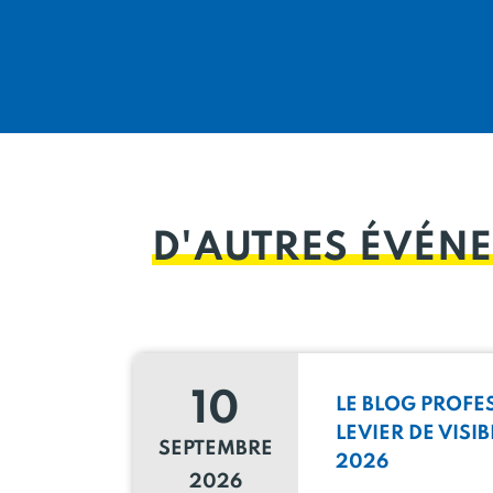
D'AUTRES ÉVÉNE
10
LE BLOG PROFE
LEVIER DE VISIB
SEPTEMBRE
2026
2026