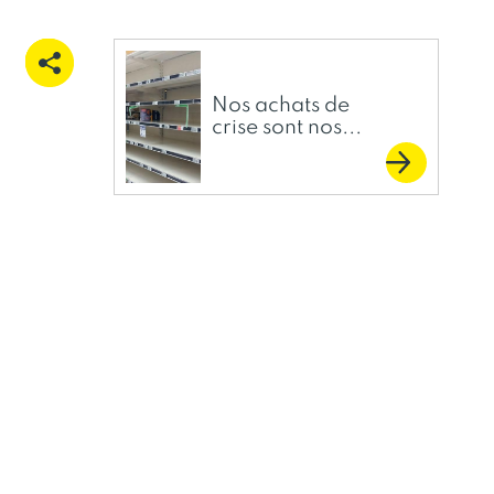
Nos achats de
crise sont nos...