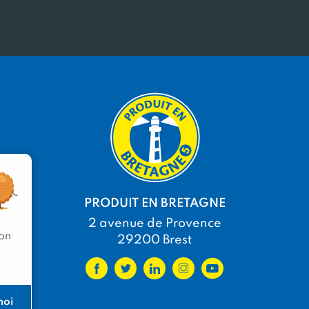
PRODUIT EN BRETAGNE
2 avenue de Provence
 on
29200 Brest
moi