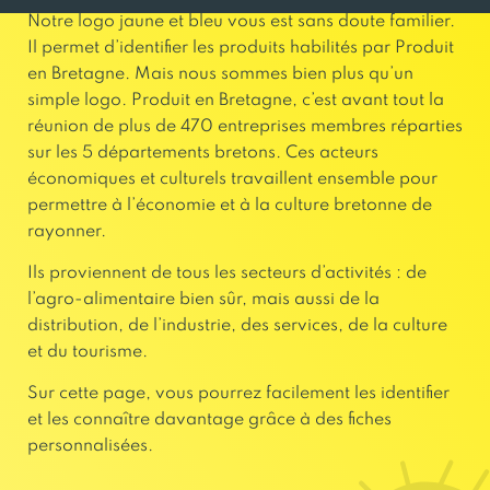
Notre logo jaune et bleu vous est sans doute familier.
Il permet d’identifier les produits habilités par Produit
en Bretagne. Mais nous sommes bien plus qu’un
simple logo. Produit en Bretagne, c’est avant tout la
réunion de plus de 470 entreprises membres réparties
sur les 5 départements bretons. Ces acteurs
économiques et culturels travaillent ensemble pour
permettre à l’économie et à la culture bretonne de
rayonner.
Ils proviennent de tous les secteurs d’activités : de
l’agro-alimentaire bien sûr, mais aussi de la
distribution, de l’industrie, des services, de la culture
et du tourisme.
Sur cette page, vous pourrez facilement les identifier
et les connaître davantage grâce à des fiches
personnalisées.