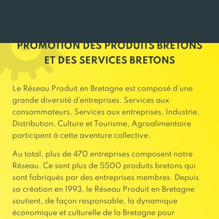
PROMOTION DES PRODUITS BRETONS
ET DES SERVICES BRETONS
Le Réseau Produit en Bretagne est composé d’une
grande diversité d’entreprises. Services aux
consommateurs, Services aux entreprises, Industrie,
Distribution, Culture et Tourisme, Agroalimentaire
participent à cette aventure collective.
Au total, plus de 470 entreprises composent notre
Réseau. Ce sont plus de 5500 produits bretons qui
sont fabriqués par des entreprises membres. Depuis
sa création en 1993, le Réseau Produit en Bretagne
soutient, de façon responsable, la dynamique
économique et culturelle de la Bretagne pour