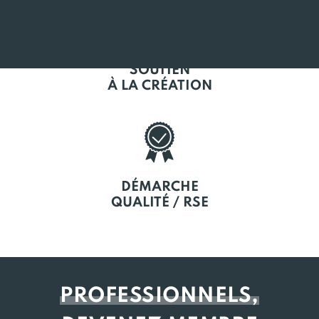
SOUTIEN
À LA CRÉATION
DÉMARCHE
QUALITÉ / RSE
PROFESSIONNELS,