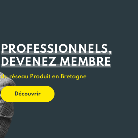
PROFESSIONNELS,
DEVENEZ MEMBRE
du réseau Produit en Bretagne
Découvrir