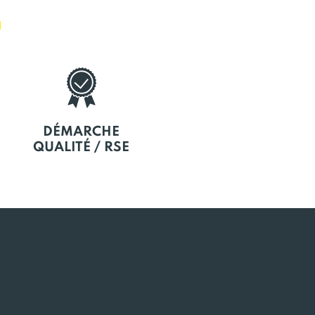
E
DÉMARCHE
QUALITÉ / RSE