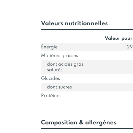
Valeurs nutritionnelles
Valeur pour
Énergie
29
Matières grasses
dont acides gras
saturés
Glucides
dont sucres
Protéines
Composition & allergènes