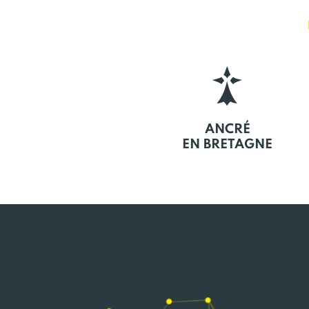
ANCRÉ
EN BRETAGNE