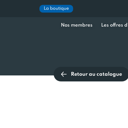
La boutique
Nos membres
Les offres 
Retour au catalogue