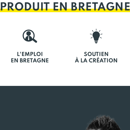
PRODUIT EN BRETAGN
L'EMPLOI
SOUTIEN
EN BRETAGNE
À LA CRÉATION