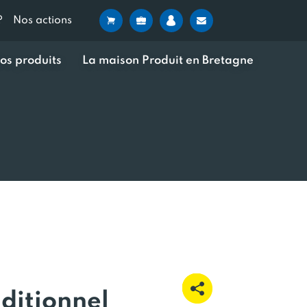
?
Nos actions
os produits
La maison Produit en Bretagne
ditionnel