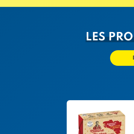
LES PRO