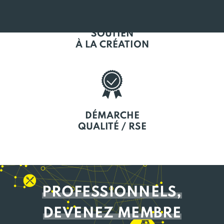
SOUTIEN
À LA CRÉATION
DÉMARCHE
QUALITÉ / RSE
PROFESSIONNELS,
DEVENEZ MEMBRE