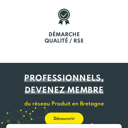
DÉMARCHE
QUALITÉ / RSE
PROFESSIONNELS,
DEVENEZ MEMBRE
du réseau Produit en Bretagne
Découvrir