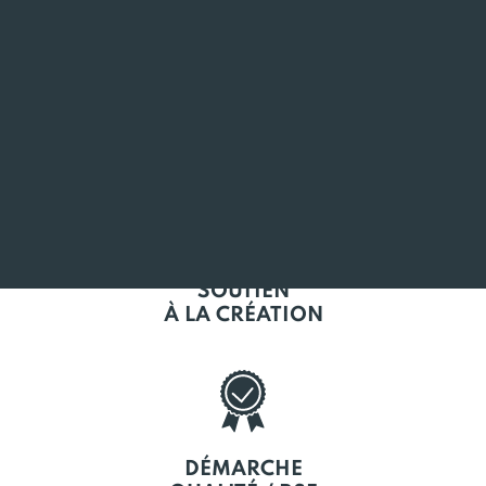
L'EMPLOI
EN BRETAGNE
SOUTIEN
À LA CRÉATION
DÉMARCHE