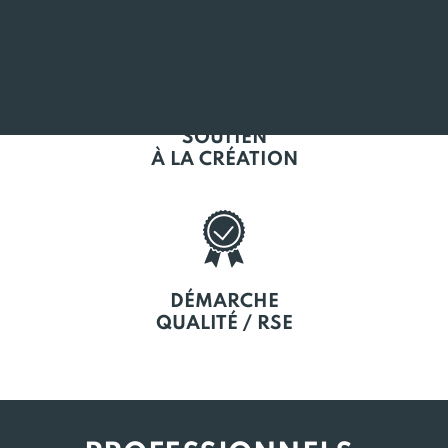
SOUTIEN
À LA CRÉATION
DÉMARCHE
QUALITÉ / RSE