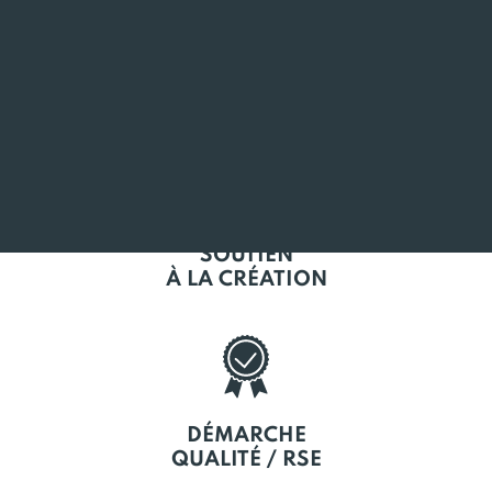
L'EMPLOI
EN BRETAGNE
SOUTIEN
À LA CRÉATION
DÉMARCHE
QUALITÉ / RSE