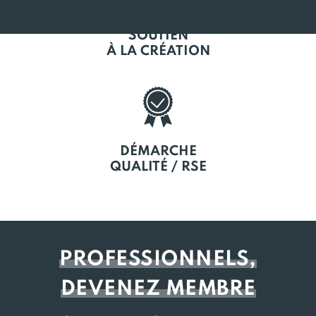
SOUTIEN
À LA CRÉATION
DÉMARCHE
QUALITÉ / RSE
PROFESSIONNELS,
DEVENEZ MEMBRE