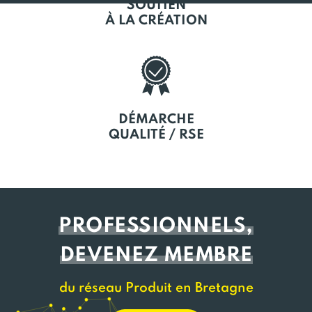
SOUTIEN
À LA CRÉATION
DÉMARCHE
QUALITÉ / RSE
PROFESSIONNELS,
DEVENEZ MEMBRE
du réseau Produit en Bretagne