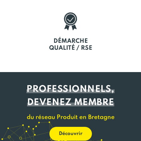
DÉMARCHE
QUALITÉ / RSE
PROFESSIONNELS,
DEVENEZ MEMBRE
du réseau Produit en Bretagne
Découvrir