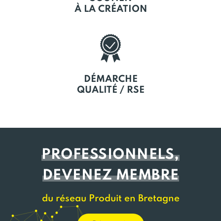
À LA CRÉATION
DÉMARCHE
QUALITÉ / RSE
PROFESSIONNELS,
DEVENEZ MEMBRE
du réseau Produit en Bretagne