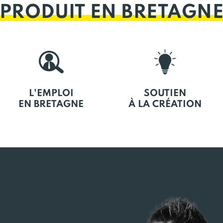
PRODUIT EN BRETAGN
L'EMPLOI
SOUTIEN
EN BRETAGNE
À LA CRÉATION