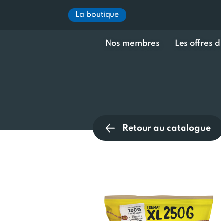
La boutique
Nos membres
Les offres 
Retour au catalogue