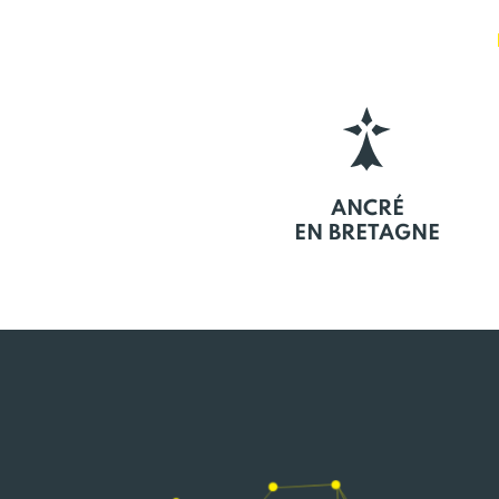
ANCRÉ
EN BRETAGNE