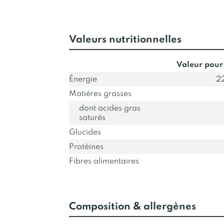
Valeurs nutritionnelles
Valeur pour
Énergie
22
Matières grasses
dont acides gras
saturés
Glucides
Protéines
Fibres alimentaires
Composition & allergènes