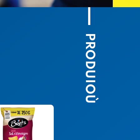
PRODUIOÙ