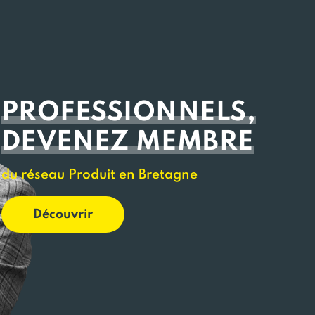
PROFESSIONNELS,
DEVENEZ MEMBRE
du réseau Produit en Bretagne
Découvrir