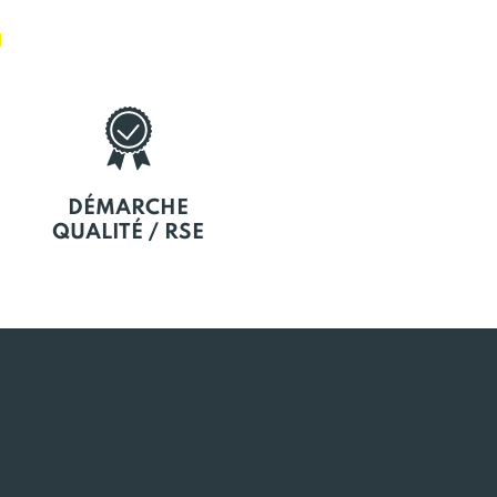
E
DÉMARCHE
QUALITÉ / RSE