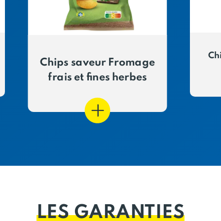
Ch
Chips saveur Fromage
frais et fines herbes
LES GARANTIES