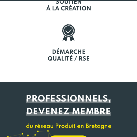
SOUTIEN
À LA CRÉATION
DÉMARCHE
QUALITÉ / RSE
PROFESSIONNELS,
DEVENEZ MEMBRE
du réseau Produit en Bretagne