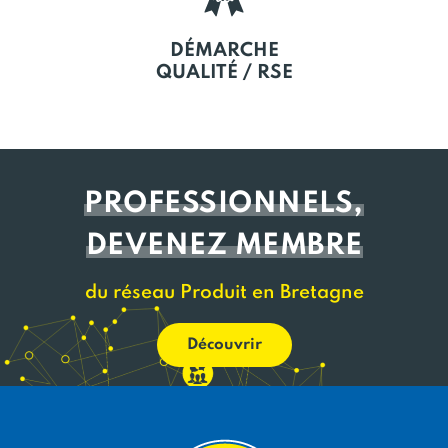
DÉMARCHE
QUALITÉ / RSE
PROFESSIONNELS,
DEVENEZ MEMBRE
du réseau Produit en Bretagne
Découvrir