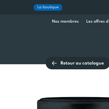
La boutique
Nos membres
Les offres 
Retour au catalogue