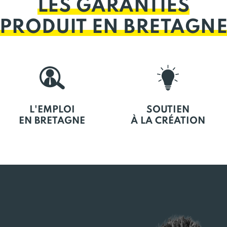
LES GARANTIES
PRODUIT EN BRETAGN
L'EMPLOI
SOUTIEN
EN BRETAGNE
À LA CRÉATION