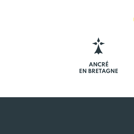
ANCRÉ
EN BRETAGNE