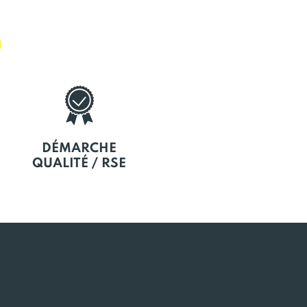
E
DÉMARCHE
QUALITÉ / RSE