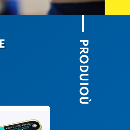
PRODUIOÙ
E