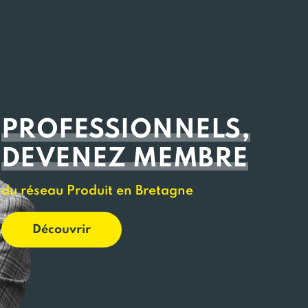
PROFESSIONNELS,
DEVENEZ MEMBRE
du réseau Produit en Bretagne
Découvrir