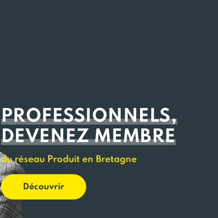
PROFESSIONNELS,
DEVENEZ MEMBRE
du réseau Produit en Bretagne
Découvrir