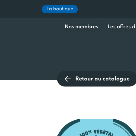
La boutique
Nos membres
Les offres 
Retour au catalogue