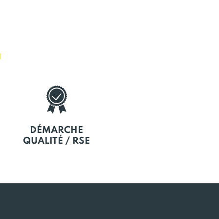
E
DÉMARCHE
QUALITÉ / RSE