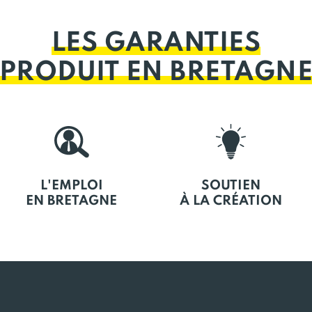
LES GARANTIES
PRODUIT EN BRETAGN
L'EMPLOI
SOUTIEN
EN BRETAGNE
À LA CRÉATION