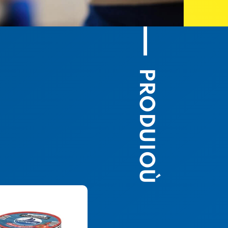
PRODUIOÙ