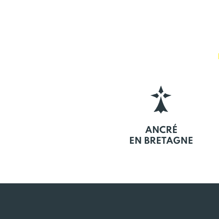
ANCRÉ
EN BRETAGNE