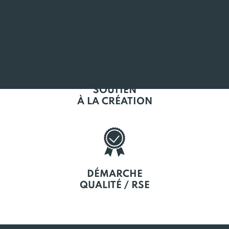
L'EMPLOI
EN BRETAGNE
SOUTIEN
À LA CRÉATION
DÉMARCHE
QUALITÉ / RSE