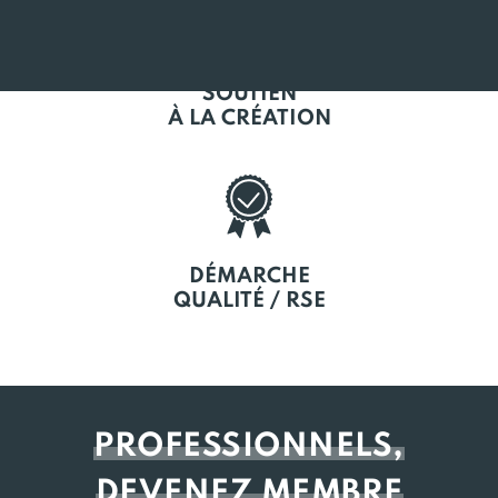
SOUTIEN
À LA CRÉATION
DÉMARCHE
QUALITÉ / RSE
PROFESSIONNELS,
DEVENEZ MEMBRE