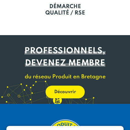
DÉMARCHE
QUALITÉ / RSE
PROFESSIONNELS,
DEVENEZ MEMBRE
du réseau Produit en Bretagne
Découvrir