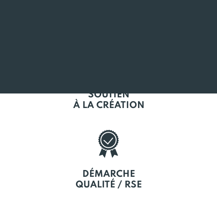
L'EMPLOI
EN BRETAGNE
SOUTIEN
À LA CRÉATION
DÉMARCHE
QUALITÉ / RSE