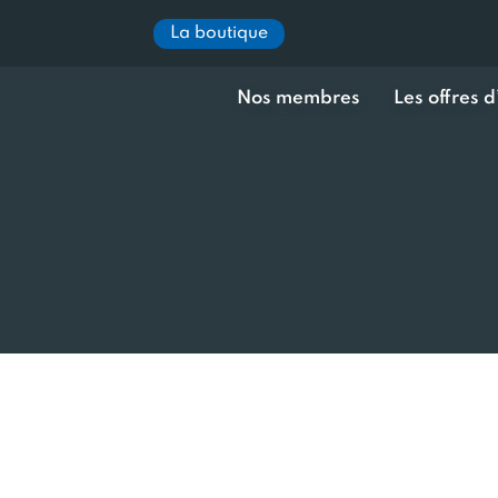
La boutique
Nos membres
Les offres 