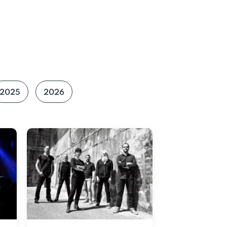
2025
2026