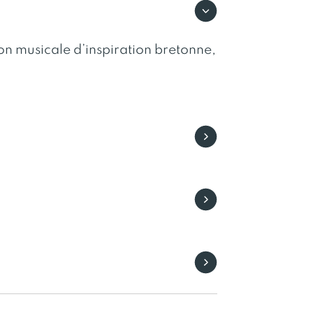
on musicale d’inspiration bretonne,