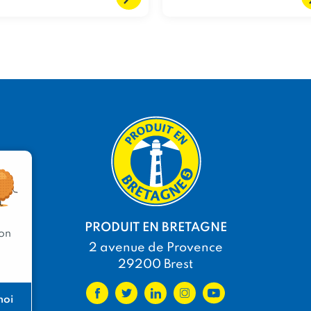
PRODUIT EN BRETAGNE
 on
2 avenue de Provence
29200 Brest
moi