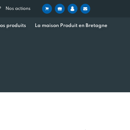
?
Nos actions
os produits
La maison Produit en Bretagne