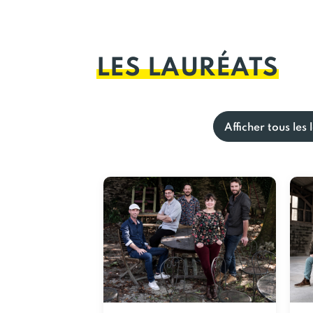
LES LAURÉATS
Afficher tous les