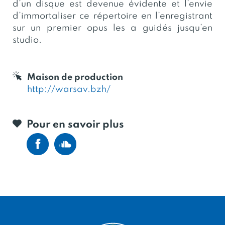
d’un disque est devenue évidente et l’envie
d’immortaliser ce répertoire en l’enregistrant
sur un premier opus les a guidés jusqu’en
studio.
Maison de production
http://warsav.bzh/
Pour en savoir plus