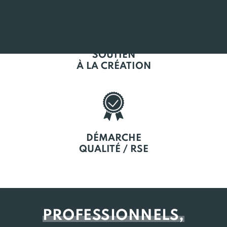
SOUTIEN
À LA CRÉATION
DÉMARCHE
QUALITÉ / RSE
PROFESSIONNELS,