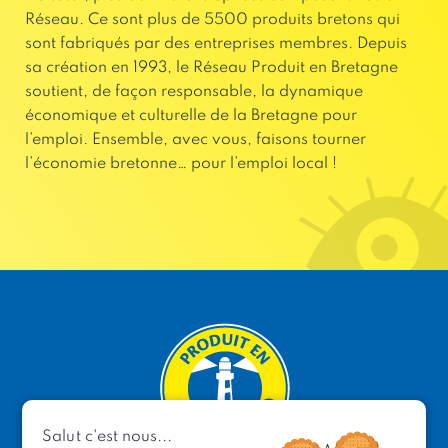
Réseau. Ce sont plus de 5500 produits bretons qui
sont fabriqués par des entreprises membres. Depuis
sa création en 1993, le Réseau Produit en Bretagne
soutient, de façon responsable, la dynamique
économique et culturelle de la Bretagne pour
l’emploi. Ensemble, avec vous, faisons tourner
l’économie bretonne… pour l’emploi local !
Salut c'est nous...