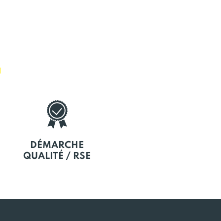
E
DÉMARCHE
QUALITÉ / RSE