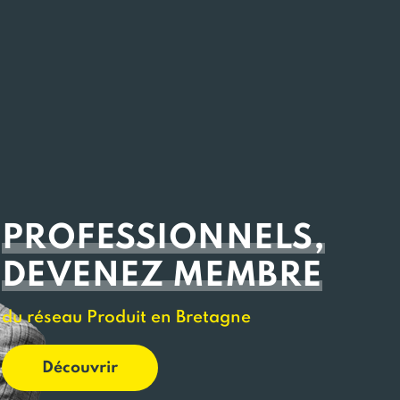
PROFESSIONNELS,
DEVENEZ MEMBRE
du réseau Produit en Bretagne
Découvrir