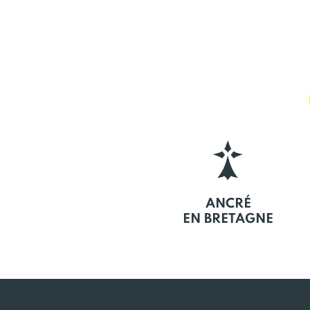
ANCRÉ
EN BRETAGNE