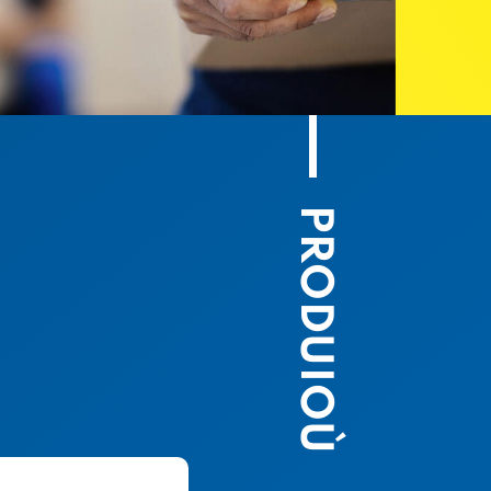
PRODUIOÙ