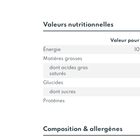
Valeurs nutritionnelles
Valeur pour
Énergie
10
Matières grasses
dont acides gras
saturés
Glucides
dont sucres
Protéines
Composition & allergènes