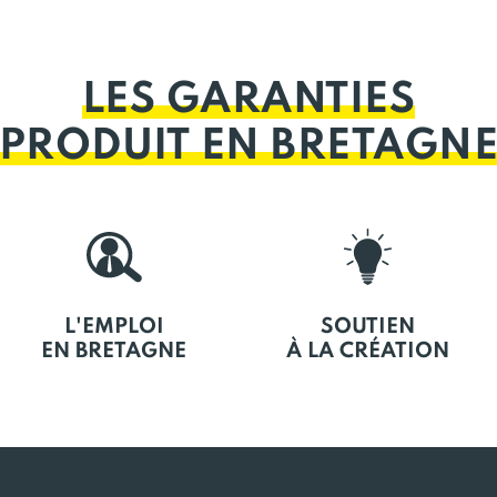
LES GARANTIES
PRODUIT EN BRETAGN
L'EMPLOI
SOUTIEN
EN BRETAGNE
À LA CRÉATION