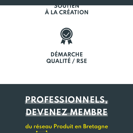
SOUTIEN
À LA CRÉATION
DÉMARCHE
QUALITÉ / RSE
PROFESSIONNELS,
DEVENEZ MEMBRE
du réseau Produit en Bretagne